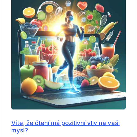
Víte, že čtení má pozitivní vliv na vaši
mysl?