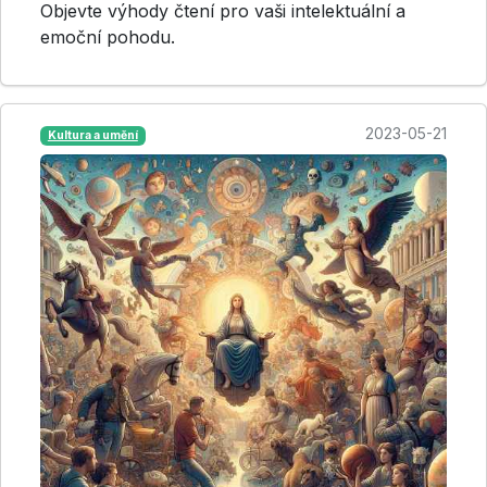
Objevte výhody čtení pro vaši intelektuální a
emoční pohodu.
2023-05-21
Kultura a umění