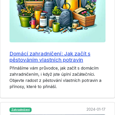
Domácí zahradničení: Jak začít s
pěstováním vlastních potravin
Přinášíme vám průvodce, jak začít s domácím
zahradničením, i když jste úplní začátečníci.
Objevte radost z pěstování vlastních potravin a
přínosy, které to přináší.
2024-01-17
Zahradničení